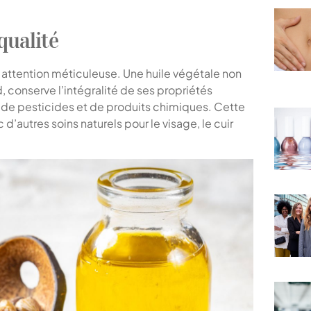
qualité
 attention méticuleuse. Une huile végétale non
, conserve l’intégralité de ses propriétés
ce de pesticides et de produits chimiques. Cette
 d’autres soins naturels pour le visage, le cuir